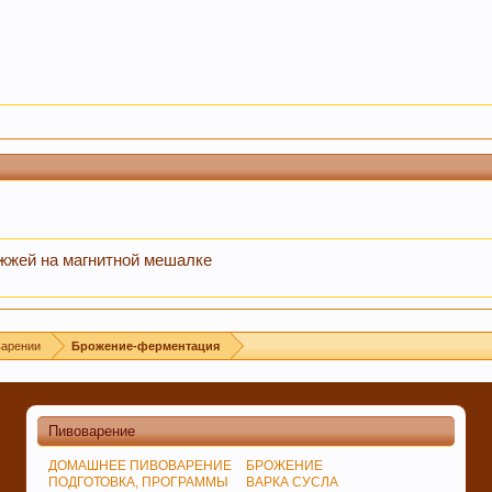
ожжей на магнитной мешалке
варении
Брожение-ферментация
Пивоварение
ДОМАШНЕЕ ПИВОВАРЕНИЕ
БРОЖЕНИЕ
ПОДГОТОВКА, ПРОГРАММЫ
ВАРКА СУСЛА