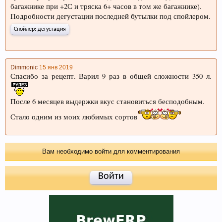
багажнике при +2С и тряска 6+ часов в том же багажнике).
Подробности дегустации последней бутылки под спойлером.
Спойлер:
дегустация
Dimmonic
15 янв 2019
Спасибо за рецепт. Варил 9 раз в общей сложности 350 л.
После 6 месяцев выдержки вкус становиться бесподобным.
Стало одним из моих любимых сортов
Вам необходимо войти для комментирования
Войти