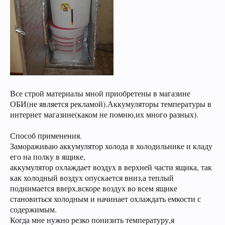
Все строй материалы мной приобретены в магазине
ОБИ(не является рекламой).Аккумуляторы температуры в
интернет магазине(каком не помню,их много разных).
Способ применения.
Замораживаю аккумулятор холода в холодильнике и кладу
его на полку в ящике,
аккумулятор охлаждает воздух в верхней части ящика, так
как холодный воздух опускается вниз,а теплый
поднимается вверх,вскоре воздух во всем ящике
становиться холодным и начинает охлаждать емкости с
содержимым.
Когда мне нужно резко понизить температуру,я