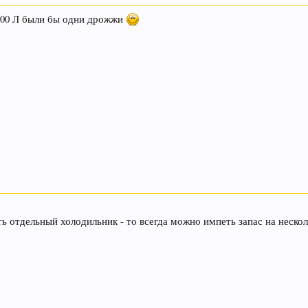
1700 Л были бы одни дрожжи
ть отдельный холодильник - то всегда можно импеть запас на нескол