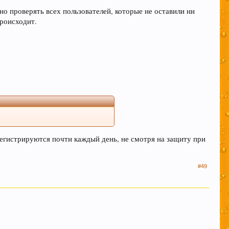
но проверять всех пользователей, которые не оставили ни
происходит.
регистрируются почти каждый день, не смотря на защиту при
#49