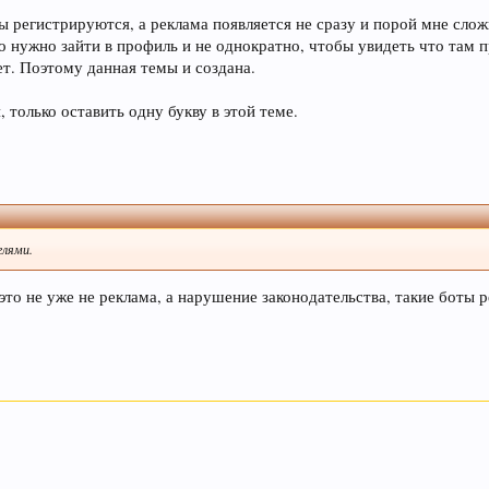
ы регистрируются, а реклама появляется не сразу и порой мне слож
о нужно зайти в профиль и не однократно, чтобы увидеть что там 
т. Поэтому данная темы и создана.
, только оставить одну букву в этой теме.
елями.
это не уже не реклама, а нарушение законодательства, такие боты 