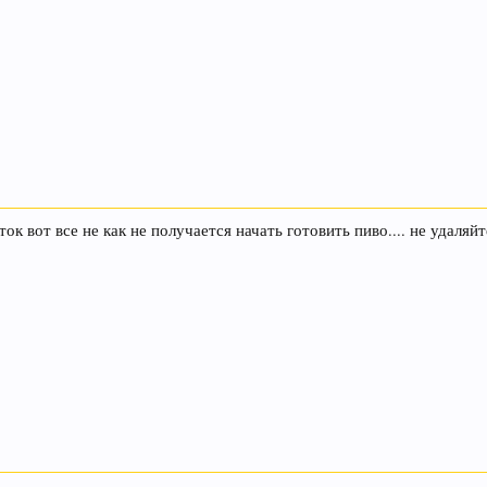
 вот все не как не получается начать готовить пиво.... не удаляйте