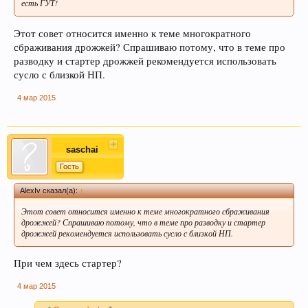
есть ГУТ!
Этот совет относится именно к теме многократного
сбраживания дрожжей? Спрашиваю потому, что в теме про
разводку и стартер дрожжей рекомендуется использовать
сусло с близкой НП.
4 мар 2015
saschai
Гость
AlexIv сказал(а):
↑
Этот совет относится именно к теме многократного сбраживания
дрожжей? Спрашиваю потому, что в теме про разводку и стартер
дрожжей рекомендуется использовать сусло с близкой НП.
При чем здесь стартер?
4 мар 2015