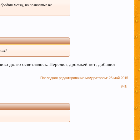
 бродит месяц, но полностью не
ках?
иво долго осветлялось. Перелил, дрожжей нет, добавил
Последнее редактирование модератором:
25 май 2015
#48