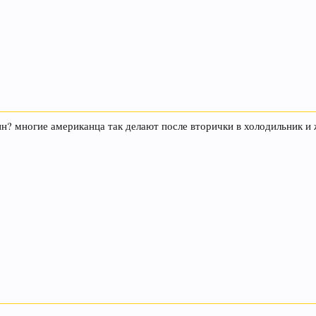
ин? многие американца так делают после вторички в холодильник и ж